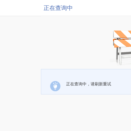
正在查询中
正在查询中，请刷新重试