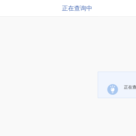
正在查询中
正在