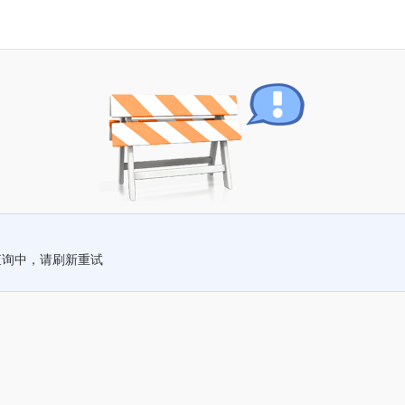
查询中，请刷新重试