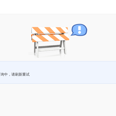
查询中，请刷新重试