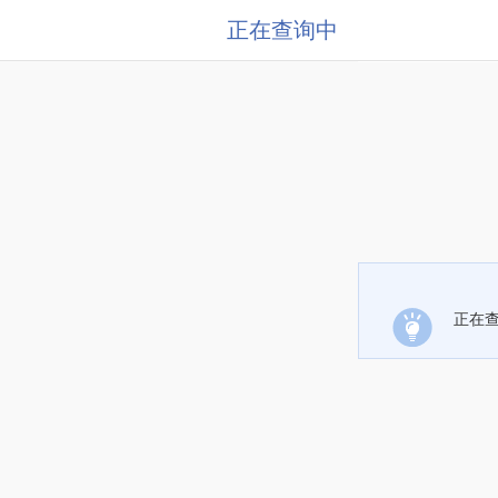
正在查询中
正在