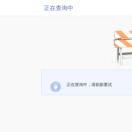
正在查询中
正在查询中，请刷新重试