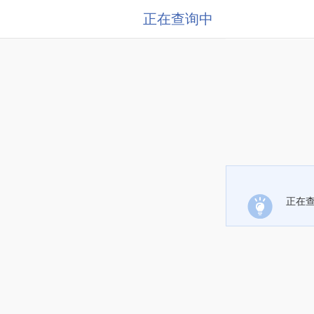
正在查询中
正在