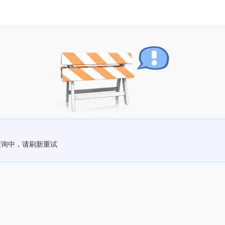
查询中，请刷新重试